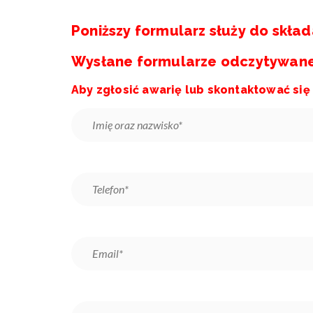
Poniższy formularz służy do skład
Wysłane formularze odczytywane s
Aby zgłosić awarię lub skontaktować się