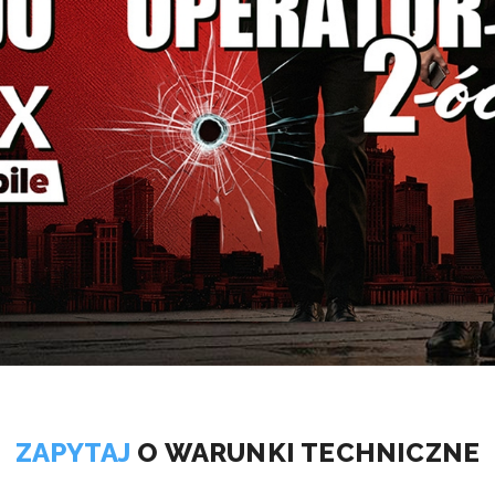
ZAPYTAJ
O WARUNKI TECHNICZNE