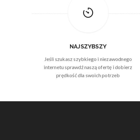
NAJSZYBSZY
Jeśli szukasz szybkiego i niezawodnego
internetu sprawdź naszą ofertę i dobierz
prędkość dla swoich potrzeb