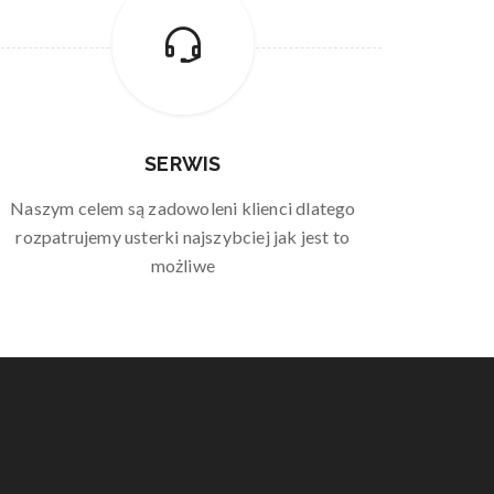
SERWIS
Naszym celem są zadowoleni klienci dlatego
rozpatrujemy usterki najszybciej jak jest to
możliwe