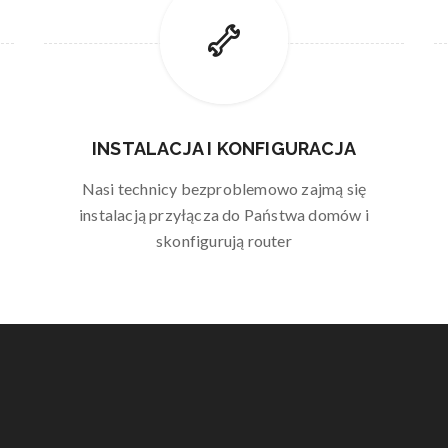
INSTALACJA I KONFIGURACJA
Nasi technicy bezproblemowo zajmą się
instalacją przyłącza do Państwa domów i
skonfigurują router