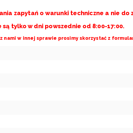
ania zapytań o warunki techniczne a nie do z
ą tylko w dni powszednie od 8:00-17:00.
 z nami w innej sprawie prosimy skorzystać z formul