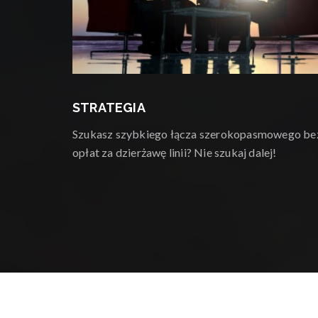
STRATEGIA
Szukasz szybkiego łącza szerokopasmowego be
opłat za dzierżawę linii? Nie szukaj dalej!