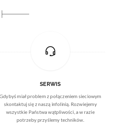
SERWIS
Gdybyś miał problem z połączeniem sieciowym
skontaktuj się z naszą infolinią. Rozwiejemy
wszystkie Państwa wątpliwości, a w razie
potrzeby przyślemy techników.