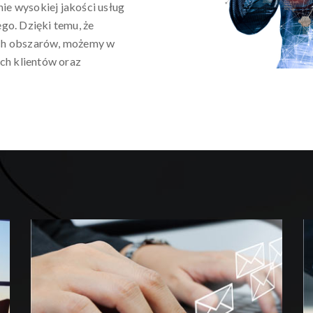
ie wysokiej jakości usług
go. Dzięki temu, że
ych obszarów, możemy w
ch klientów oraz