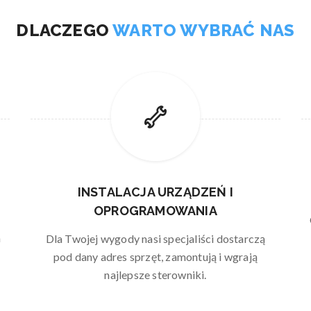
DLACZEGO
WARTO WYBRAĆ NAS
INSTALACJA URZĄDZEŃ I
OPROGRAMOWANIA
m
Dla Twojej wygody nasi specjaliści dostarczą
pod dany adres sprzęt, zamontują i wgrają
najlepsze sterowniki.