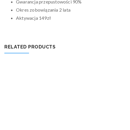
Gwarancja przepustowości 90%
Okres zobowiązania 2 lata
Aktywacja 149zł
RELATED PRODUCTS