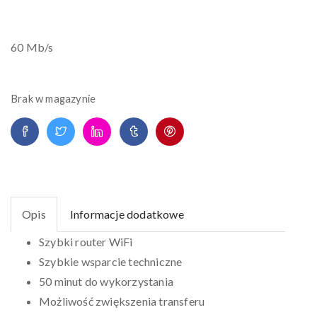
60 Mb/s
Brak w magazynie
Opis
Informacje dodatkowe
Szybki router WiFi
Szybkie wsparcie techniczne
50 minut do wykorzystania
Możliwość zwiększenia transferu