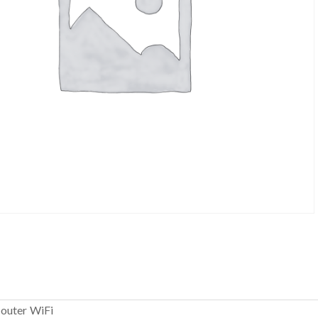
router WiFi