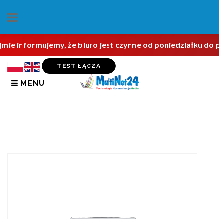
jmie informujemy, że biuro jest czynne od poniedziałku do
TEST ŁĄCZA
MENU