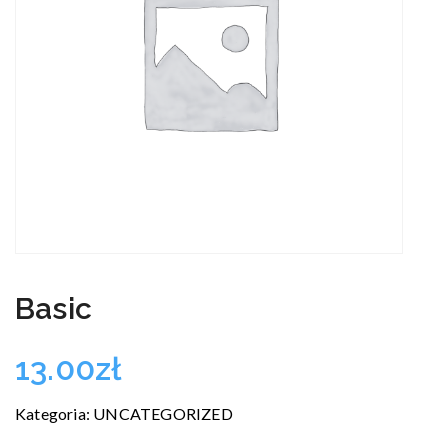
Basic
13.00
zł
Kategoria:
UNCATEGORIZED