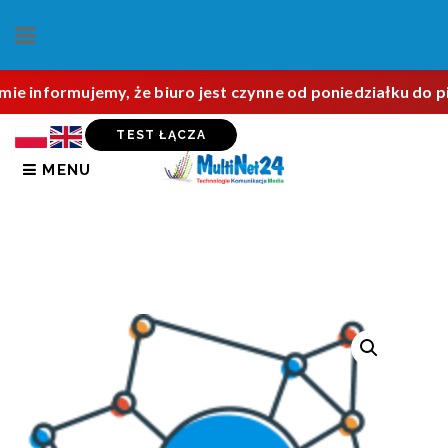
mie informujemy, że biuro jest czynne od poniedziałku do 
TEST ŁĄCZA
MENU