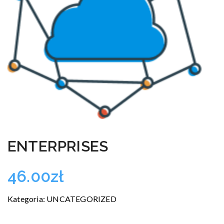
ENTERPRISES
46.00
zł
Kategoria:
UNCATEGORIZED