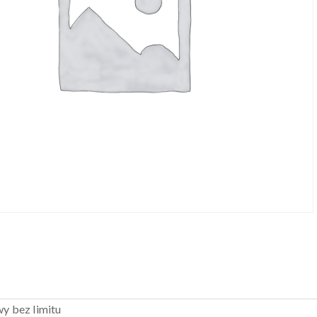
 bez limitu