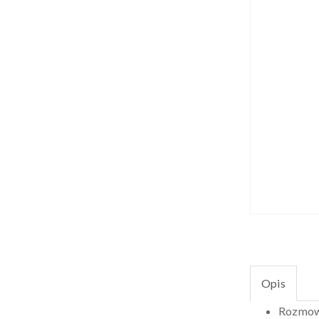
Opis
Rozmowy