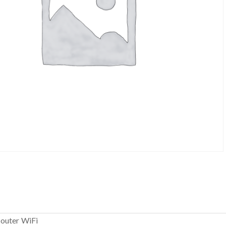
router WiFi