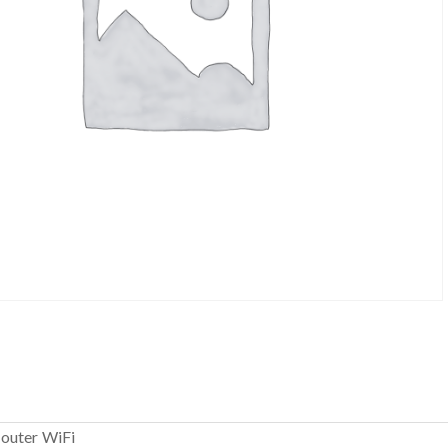
router WiFi